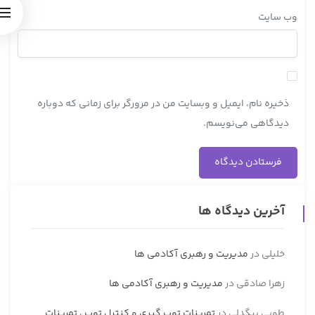
وب‌ سایت
ذخیره نام، ایمیل و وبسایت من در مرورگر برای زمانی که دوباره
دیدگاهی می‌نویسم.
آخرین دیدگاه ها
خلیلی
در
مدیریت و رهبری آکادمی ها
زهرا صادقی
در
مدیریت و رهبری آکادمی ها
طوبی بیگدلی
در
تمرینات توپ گیری و کنترل توپ ، تمرینات