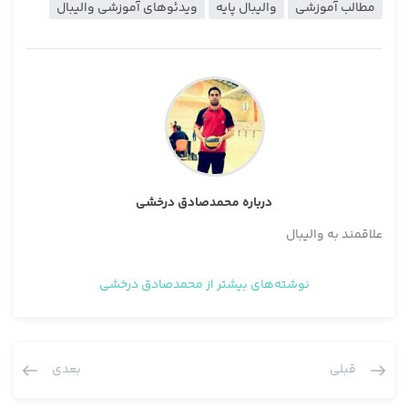
مطالب آموزشی
والیبال پایه
ویدئوهای آموزشی والیبال
درباره محمدصادق درخشی
علاقمند به والیبال
نوشته‌های بیشتر از محمدصادق درخشی
قبلی
بعدی