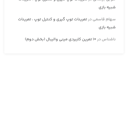
شبیه بازی
سهام قاسمی
در
تمرینات توپ گیری و کنترل توپ ، تمرینات
شبیه بازی
ناشناس
در
10 تمرین کاربردی مینی والیبال (بخش دوم)