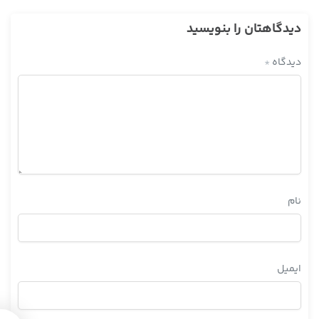
دیدگاهتان را بنویسید
دیدگاه
*
نام
ایمیل