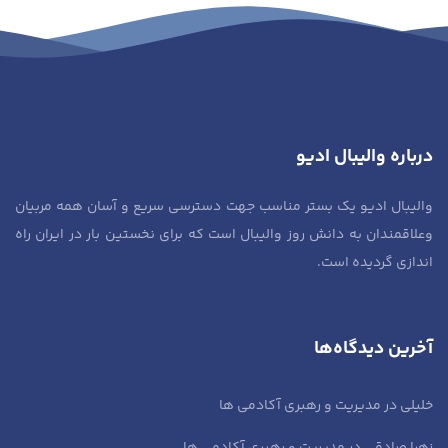
درباره والیبال ادیو
والیبال ادیو یک بستر مناسب جهت دسترسی سریع و آسان همه مربیان
وعلاقمندان به دانش روز والیبال است که برای نخستین بار در ایران راه
اندازی گردیده است.
آخرین دیدگاه‌ها
خلیلی
در
مدیریت و رهبری آکادمی ها