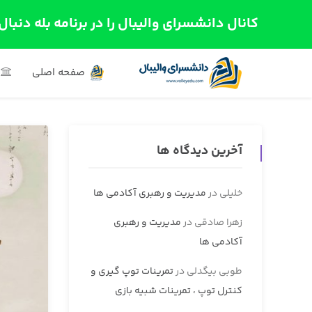
کانال دانشسرای والیبال را در برنامه بله دنبال
صفحه اصلی
آخرین دیدگاه ها
خلیلی
در
مدیریت و رهبری آکادمی ها
زهرا صادقی
در
مدیریت و رهبری
آکادمی ها
طوبی بیگدلی
در
تمرینات توپ گیری و
کنترل توپ ، تمرینات شبیه بازی