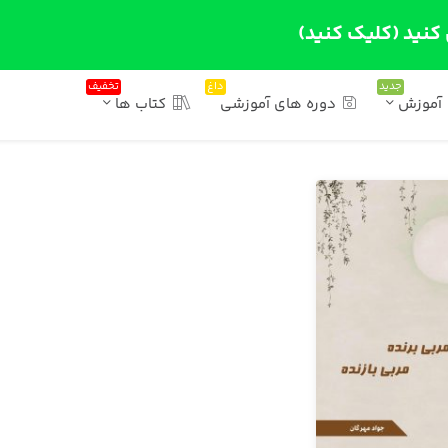
 کنید (کلیک کنید)
جدید
داغ
تخفیف
آموزش
دوره های آموزشی
کتاب ها