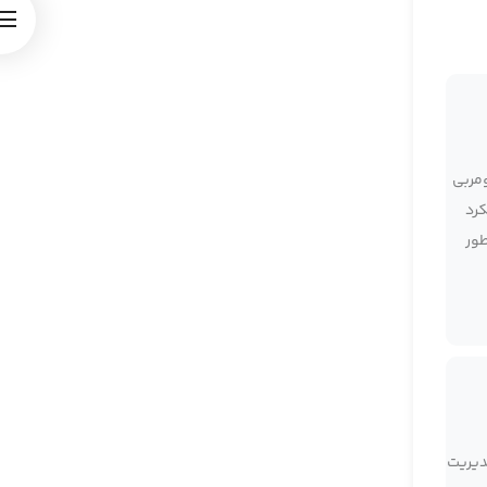
مربی
کرد
طور
دیریت