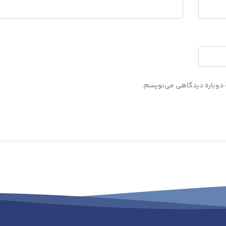
ه دوباره دیدگاهی می‌نویسم.