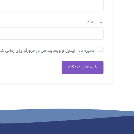
وب‌ سایت
ذخیره نام، ایمیل و وبسایت من در مرورگر برای زمانی ک