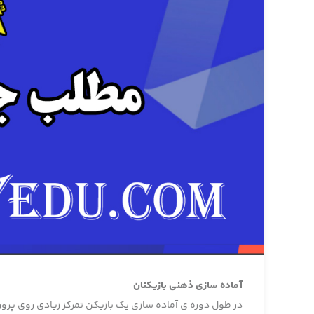
آماده سازی ذهنی بازیکنان
در طول دوره ی آماده سازی یک بازیکن تمرکز زیادی روی پرو