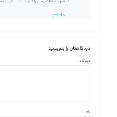
غلبه بر مشکلات روحی را ندارند و در زمانهای ح
پاسخ
دیدگاهتان را بنویسید
دیدگاه
*
نام