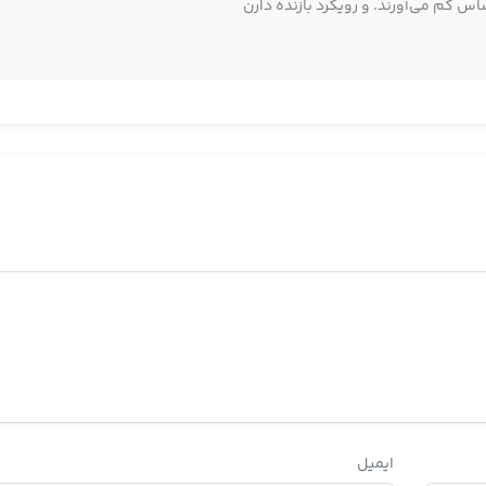
ساس کم می‌آورند. و رویکرد بازنده دارن
ایمیل