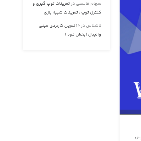
سهام قاسمی
در
تمرینات توپ گیری و
کنترل توپ ، تمرینات شبیه بازی
ناشناس
در
10 تمرین کاربردی مینی
والیبال (بخش دوم)
رس