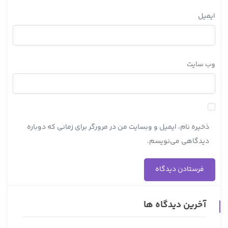
ایمیل
وب‌ سایت
ذخیره نام، ایمیل و وبسایت من در مرورگر برای زمانی که دوباره
دیدگاهی می‌نویسم.
آخرین دیدگاه ها