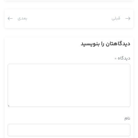
قبلی
بعدی
دیدگاهتان را بنویسید
دیدگاه
*
نام