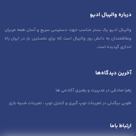
درباره والیبال ادیو
والیبال ادیو یک بستر مناسب جهت دسترسی سریع و آسان همه مربیان
وعلاقمندان به دانش روز والیبال است که برای نخستین بار در ایران راه
اندازی گردیده است.
آخرین دیدگاه‌ها
زهرا صادقی
در
مدیریت و رهبری آکادمی ها
طوبی بیگدلی
در
تمرینات توپ گیری و کنترل توپ ، تمرینات شبیه بازی
ارتباط باما