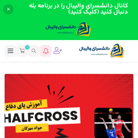
کانال دانشسرای والیبال را در برنامه بله
دنبال کنید (کلیک کنید)
0