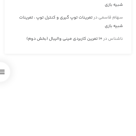
شبیه بازی
سهام قاسمی
در
تمرینات توپ گیری و کنترل توپ ، تمرینات
شبیه بازی
ناشناس
در
10 تمرین کاربردی مینی والیبال (بخش دوم)