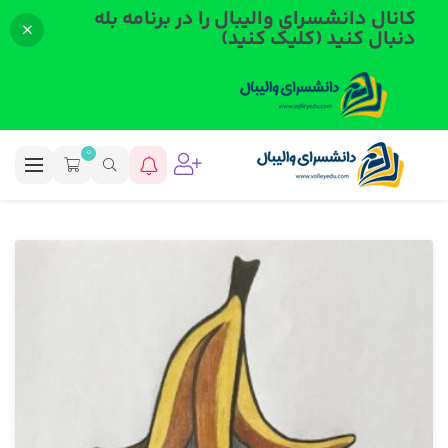
کانال دانشسرای والیبال را در برنامه بله
دنبال کنید (کلیک کنید)
0