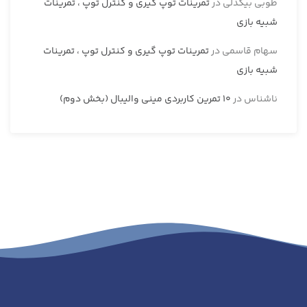
طوبی بیگدلی
در
تمرینات توپ گیری و کنترل توپ ، تمرینات
شبیه بازی
سهام قاسمی
در
تمرینات توپ گیری و کنترل توپ ، تمرینات
شبیه بازی
ناشناس
در
10 تمرین کاربردی مینی والیبال (بخش دوم)