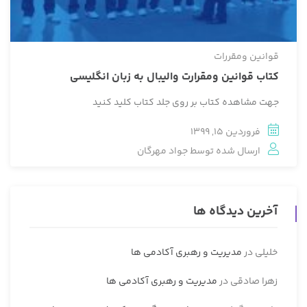
قوانین ومقررات
کتاب قوانین ومقرارت والیبال به زبان انگلیسی
جهت مشاهده کتاب بر روی جلد کتاب کلید کنید
فروردین 15, 1399
ارسال شده توسط
جواد مهرگان
آخرین دیدگاه ها
خلیلی
در
مدیریت و رهبری آکادمی ها
زهرا صادقی
در
مدیریت و رهبری آکادمی ها