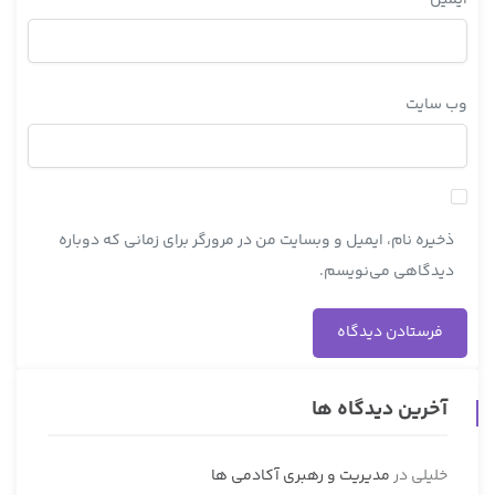
وب‌ سایت
ذخیره نام، ایمیل و وبسایت من در مرورگر برای زمانی که دوباره
دیدگاهی می‌نویسم.
آخرین دیدگاه ها
خلیلی
در
مدیریت و رهبری آکادمی ها