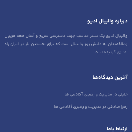
درباره والیبال ادیو
والیبال ادیو یک بستر مناسب جهت دسترسی سریع و آسان همه مربیان
وعلاقمندان به دانش روز والیبال است که برای نخستین بار در ایران راه
اندازی گردیده است.
آخرین دیدگاه‌ها
خلیلی
در
مدیریت و رهبری آکادمی ها
زهرا صادقی
در
مدیریت و رهبری آکادمی ها
ارتباط باما