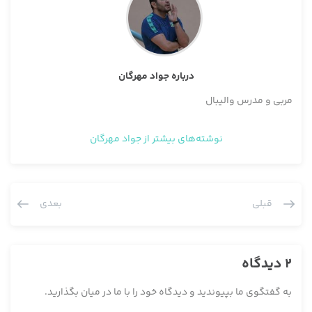
درباره جواد مهرگان
مربی و مدرس والیبال
نوشته‌های بیشتر از جواد مهرگان
قبلی
بعدی
2 دیدگاه
به گفتگوی ما بپیوندید و دیدگاه خود را با ما در میان بگذارید.