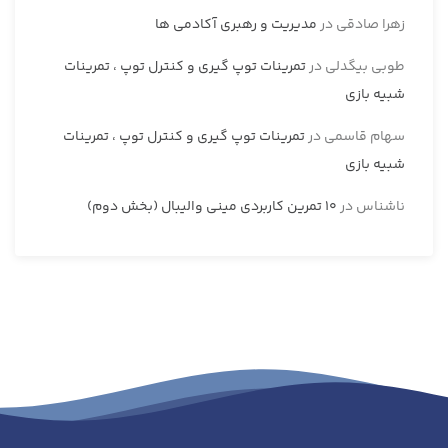
زهرا صادقی
در
مدیریت و رهبری آکادمی ها
طوبی بیگدلی
در
تمرینات توپ گیری و کنترل توپ ، تمرینات
شبیه بازی
سهام قاسمی
در
تمرینات توپ گیری و کنترل توپ ، تمرینات
شبیه بازی
ناشناس
در
10 تمرین کاربردی مینی والیبال (بخش دوم)