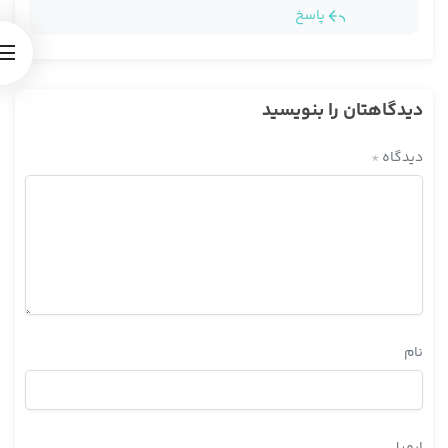
پاسخ
دیدگاهتان را بنویسید
دیدگاه
*
نام
ایمیل