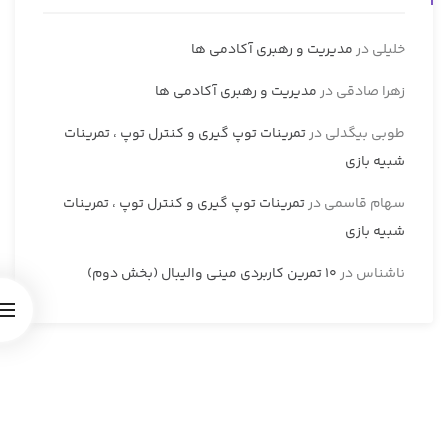
خلیلی
در
مدیریت و رهبری آکادمی ها
زهرا صادقی
در
مدیریت و رهبری آکادمی ها
طوبی بیگدلی
در
تمرینات توپ گیری و کنترل توپ ، تمرینات
شبیه بازی
سهام قاسمی
در
تمرینات توپ گیری و کنترل توپ ، تمرینات
شبیه بازی
ناشناس
در
10 تمرین کاربردی مینی والیبال (بخش دوم)