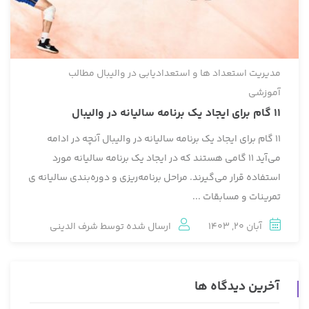
مدیریت استعداد ها و استعدادیابی در والیبال
مطالب
آموزشی
11 گام برای ایجاد یک برنامه سالیانه در والیبال
11 گام برای ایجاد یک برنامه سالیانه در والیبال آنچه در ادامه
می‌آید 11 گامی هستند که در ایجاد یک برنامه سالیانه مورد
استفاده قرار می‌گیرند. مراحل برنامه‌ریزی و دوره‌بندی سالیانه‏ ی
تمرینات و مسابقات ...
آبان 20, 1403
ارسال شده توسط
شرف الدینی
آخرین دیدگاه ها