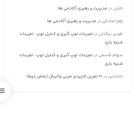
خلیلی
در
مدیریت و رهبری آکادمی ها
زهرا صادقی
در
مدیریت و رهبری آکادمی ها
طوبی بیگدلی
در
تمرینات توپ گیری و کنترل توپ ، تمرینات
شبیه بازی
سهام قاسمی
در
تمرینات توپ گیری و کنترل توپ ، تمرینات
شبیه بازی
ناشناس
در
10 تمرین کاربردی مینی والیبال (بخش دوم)