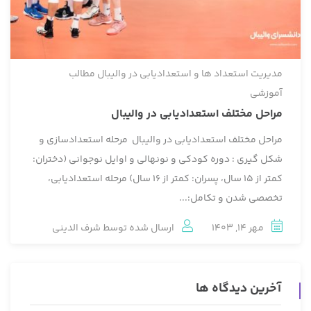
مدیریت استعداد ها و استعدادیابی در والیبال
مطالب
آموزشی
مراحل مختلف استعدادیابی در والیبال
مراحل مختلف استعدادیابی در والیبال مرحله استعدادسازی و
شکل گیری : دوره‏ کودکی و نونهالی و اوایل نوجوانی (دختران:
کمتر از 15 سال، پسران: کمتر از 16 سال) مرحله استعدادیابی،
تخصصی شدن و تکامل:...
مهر 14, 1403
ارسال شده توسط
شرف الدینی
آخرین دیدگاه ها