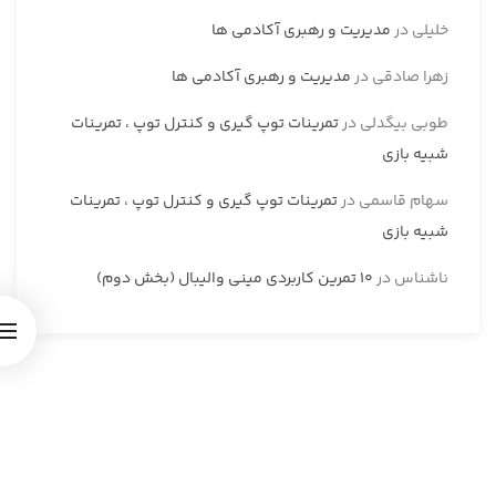
خلیلی
در
مدیریت و رهبری آکادمی ها
زهرا صادقی
در
مدیریت و رهبری آکادمی ها
طوبی بیگدلی
در
تمرینات توپ گیری و کنترل توپ ، تمرینات
شبیه بازی
سهام قاسمی
در
تمرینات توپ گیری و کنترل توپ ، تمرینات
شبیه بازی
ناشناس
در
10 تمرین کاربردی مینی والیبال (بخش دوم)