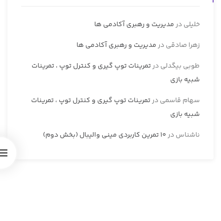
خلیلی
در
مدیریت و رهبری آکادمی ها
زهرا صادقی
در
مدیریت و رهبری آکادمی ها
طوبی بیگدلی
در
تمرینات توپ گیری و کنترل توپ ، تمرینات
شبیه بازی
سهام قاسمی
در
تمرینات توپ گیری و کنترل توپ ، تمرینات
شبیه بازی
ناشناس
در
10 تمرین کاربردی مینی والیبال (بخش دوم)