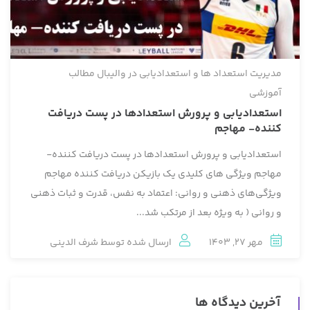
مدیریت استعداد ها و استعدادیابی در والیبال
مطالب
آموزشی
استعدادیابی و پرورش استعدادها در پست دریافت
کننده- مهاجم
استعدادیابی و پرورش استعدادها در پست دریافت کننده-
مهاجم ویژگی های کلیدی یک بازیکن دریافت کننده مهاجم
ویژگی‌های ذهنی و روانی: اعتماد به نفس، قدرت و ثبات ذهنی
و روانی ( به ویژه بعد از مرتکب شد...
مهر 27, 1403
ارسال شده توسط
شرف الدینی
آخرین دیدگاه ها