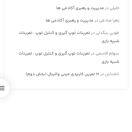
خلیلی
در
مدیریت و رهبری آکادمی ها
زهرا صادقی
در
مدیریت و رهبری آکادمی ها
طوبی بیگدلی
در
تمرینات توپ گیری و کنترل توپ ، تمرینات
شبیه بازی
سهام قاسمی
در
تمرینات توپ گیری و کنترل توپ ، تمرینات
شبیه بازی
ناشناس
در
10 تمرین کاربردی مینی والیبال (بخش دوم)