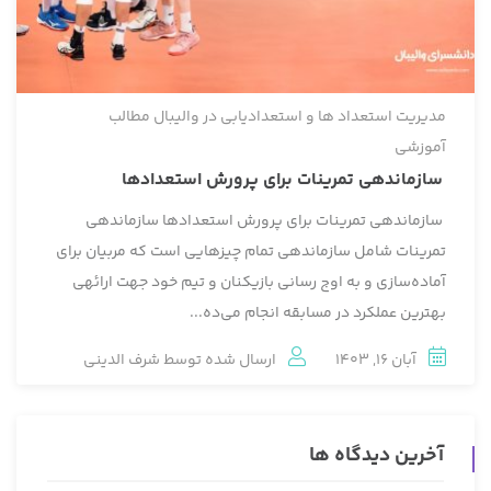
مدیریت استعداد ها و استعدادیابی در والیبال
مطالب
آموزشی
سازماندهی تمرینات برای پرورش استعدادها
سازماندهی تمرینات برای پرورش استعدادها سازماندهی
تمرینات شامل سازماندهی تمام چیزهایی است که مربیان برای
آماده‌سازی و به اوج رسانی بازیکنان و تیم خود جهت ارائه‏ی
بهترین عملکرد در مسابقه انجام می‌ده...
آبان 16, 1403
ارسال شده توسط
شرف الدینی
آخرین دیدگاه ها