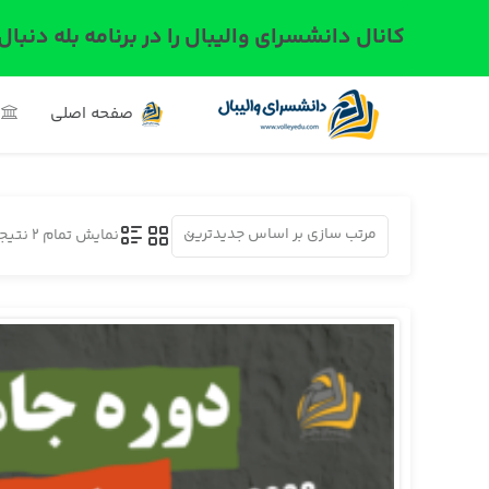
کانال دانشسرای والیبال را در برنامه بله دنبال
صفحه اصلی
مرتب سازی بر اساس جدیدترین
نمایش تمام 2 نتیجه