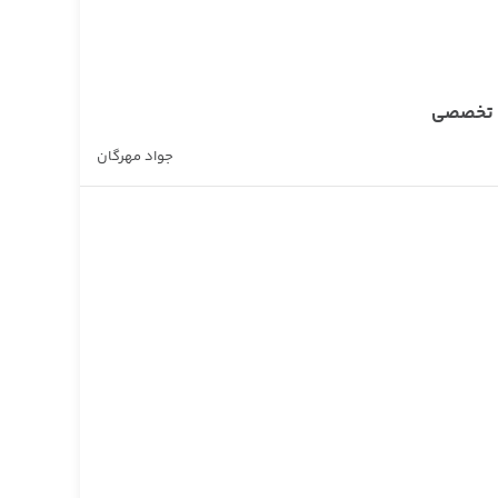
ی تخصصی
جواد مهرگان