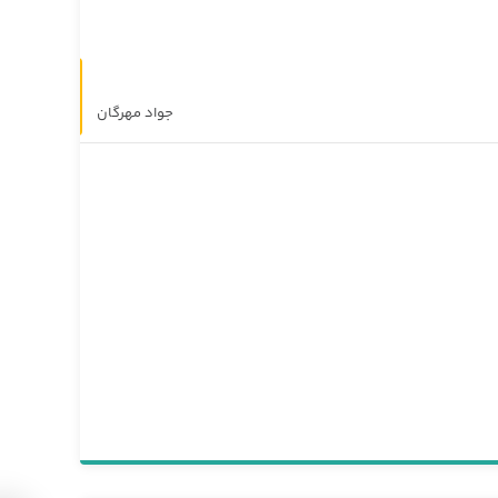
وبینار
جواد مهرگان