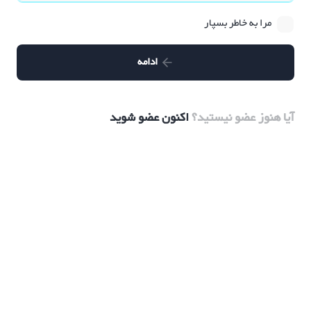
مرا به خاطر بسپار
ادامه
آیا هنوز عضو نیستید؟
اکنون عضو شوید