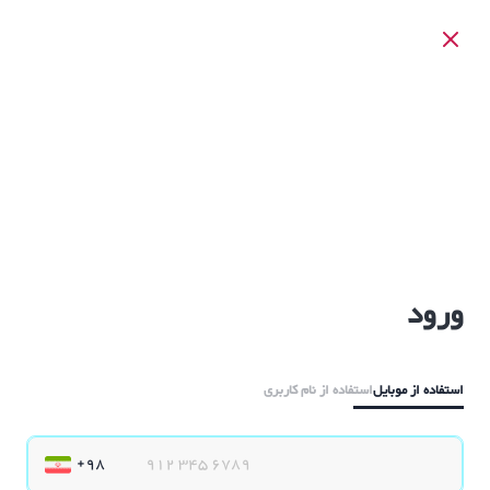
ورود
استفاده از موبایل
استفاده از نام کاربری